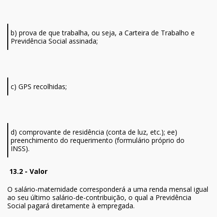
b) prova de que trabalha, ou seja, a Carteira de Trabalho e
Previdência Social assinada;
c) GPS recolhidas;
d) comprovante de residência (conta de luz, etc.); ee)
preenchimento do requerimento (formulário próprio do
INSS).
13.2 - Valor
O salário-maternidade corresponderá a uma renda mensal igual
ao seu último salário-de-contribuição, o qual a Previdência
Social pagará diretamente à empregada.