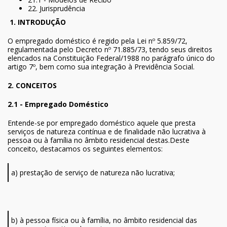
22. Jurisprudência
1. INTRODUÇÃO
O empregado doméstico é regido pela Lei nº 5.859/72,
regulamentada pelo Decreto nº 71.885/73, tendo seus direitos
elencados na Constituição Federal/1988 no parágrafo único do
artigo 7º, bem como sua integração à Previdência Social.
2. CONCEITOS
2.1 - Empregado Doméstico
Entende-se por empregado doméstico aquele que presta
serviços de natureza contínua e de finalidade não lucrativa à
pessoa ou à família no âmbito residencial destas.Deste
conceito, destacamos os seguintes elementos:
a) prestação de serviço de natureza não lucrativa;
b) à pessoa física ou à família, no âmbito residencial das