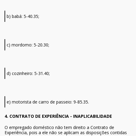
b) babá: 5-40.35;
c) mordomo: 5-20.30;
d) cozinheiro: 5-31.40;
e) motorista de carro de passeio: 9-85.35.
4. CONTRATO DE EXPERIÊNCIA - INAPLICABILIDADE
O empregado doméstico não tem direito a Contrato de
Experiência, pois a ele não se aplicam as disposições contidas