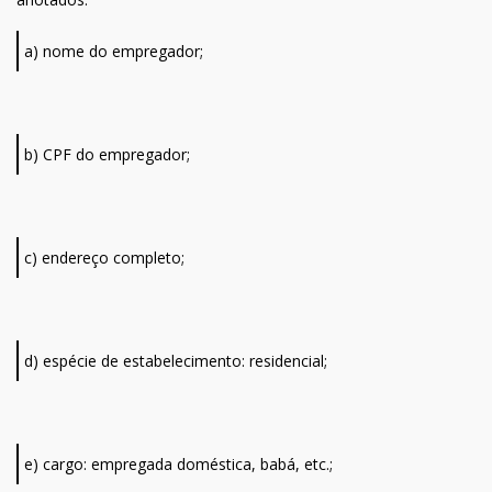
a) nome do empregador;
b) CPF do empregador;
c) endereço completo;
d) espécie de estabelecimento: residencial;
e) cargo: empregada doméstica, babá, etc.;