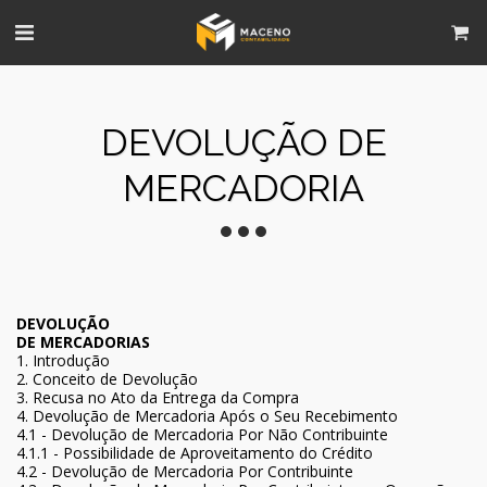
DEVOLUÇÃO DE
MERCADORIA
DEVOLUÇÃO
DE MERCADORIAS
1. Introdução
2. Conceito de Devolução
3. Recusa no Ato da Entrega da Compra
4. Devolução de Mercadoria Após o Seu Recebimento
4.1 - Devolução de Mercadoria Por Não Contribuinte
4.1.1 - Possibilidade de Aproveitamento do Crédito
4.2 - Devolução de Mercadoria Por Contribuinte