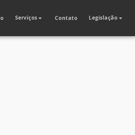
Serviços
Legislação
io
Contato