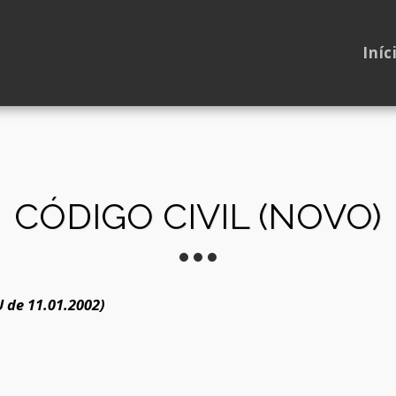
Iníc
CÓDIGO CIVIL (NOVO)
 de 11.01.2002)